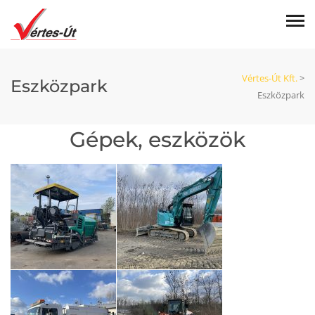
Vértes-Út Kft.
>
Eszközpark
Eszközpark
Gépek, eszközök