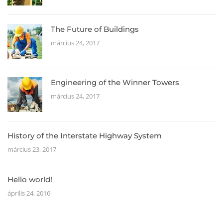
The Future of Buildings
március 24, 2017
Engineering of the Winner Towers
március 24, 2017
History of the Interstate Highway System
március 23, 2017
Hello world!
április 24, 2016