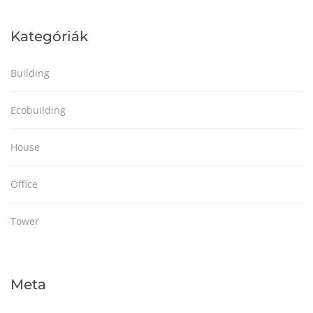
Kategóriák
Building
Ecobuilding
House
Office
Tower
Meta