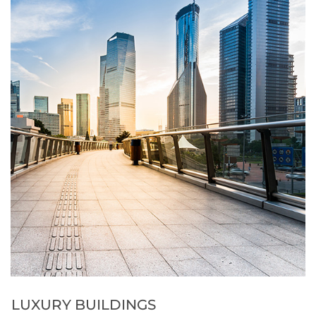
LUXURY BUILDINGS