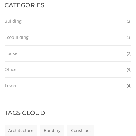
CATEGORIES
Building
(3)
Ecobuilding
(3)
House
(2)
Office
(3)
Tower
(4)
TAGS CLOUD
Architecture
Building
Construct