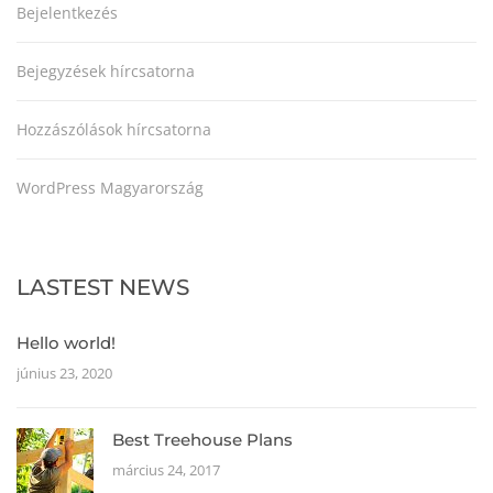
Bejelentkezés
Bejegyzések hírcsatorna
Hozzászólások hírcsatorna
WordPress Magyarország
LASTEST NEWS
Hello world!
június 23, 2020
Best Treehouse Plans
március 24, 2017