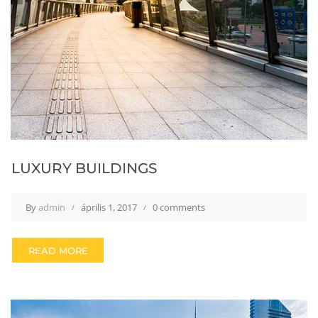
LUXURY BUILDINGS
By
admin
április 1, 2017
0 comments
READ MORE