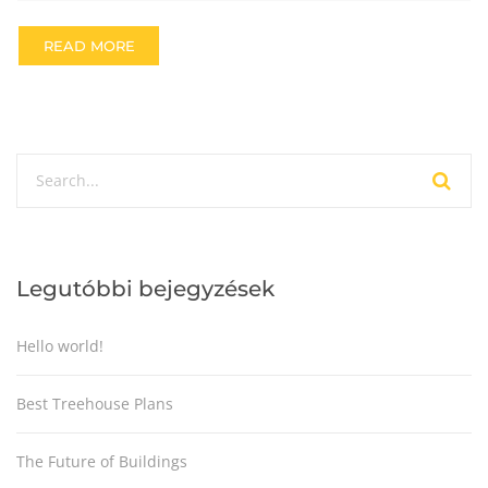
READ MORE
Legutóbbi bejegyzések
Hello world!
Best Treehouse Plans
The Future of Buildings