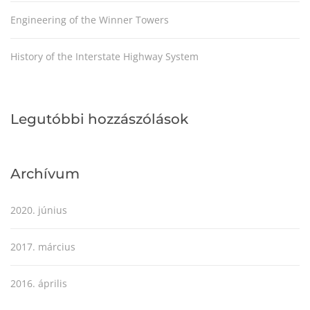
Engineering of the Winner Towers
History of the Interstate Highway System
Legutóbbi hozzászólások
Archívum
2020. június
2017. március
2016. április