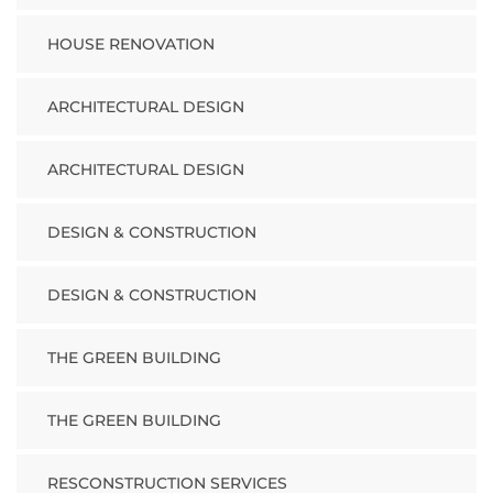
HOUSE RENOVATION
ARCHITECTURAL DESIGN
ARCHITECTURAL DESIGN
DESIGN & CONSTRUCTION
DESIGN & CONSTRUCTION
THE GREEN BUILDING
THE GREEN BUILDING
RESCONSTRUCTION SERVICES