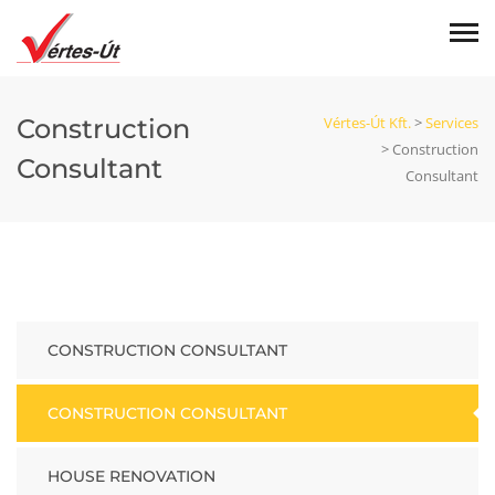
Construction
Vértes-Út Kft.
>
Services
>
Construction
Consultant
Consultant
CONSTRUCTION CONSULTANT
CONSTRUCTION CONSULTANT
HOUSE RENOVATION