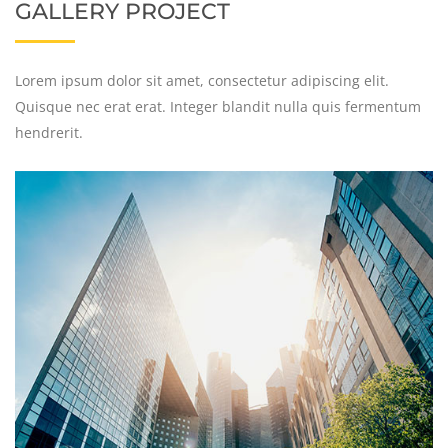
GALLERY PROJECT
Lorem ipsum dolor sit amet, consectetur adipiscing elit.
Quisque nec erat erat. Integer blandit nulla quis fermentum
hendrerit.