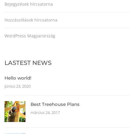
Bejegyzések hírcsatorna
Hozzászólások hírcsatorna
WordPress Magyarország
LASTEST NEWS
Hello world!
június 23, 2020
Best Treehouse Plans
március 24, 2017