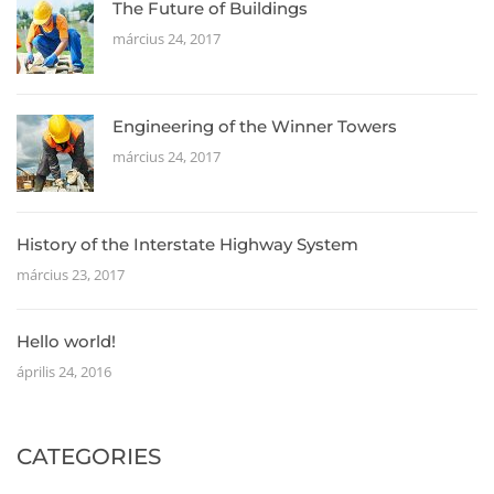
The Future of Buildings
március 24, 2017
Engineering of the Winner Towers
március 24, 2017
History of the Interstate Highway System
március 23, 2017
Hello world!
április 24, 2016
CATEGORIES