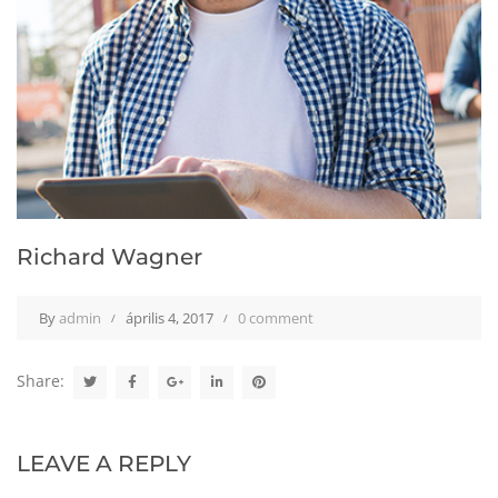
Richard Wagner
By
admin
április 4, 2017
0 comment
Share:
LEAVE A REPLY