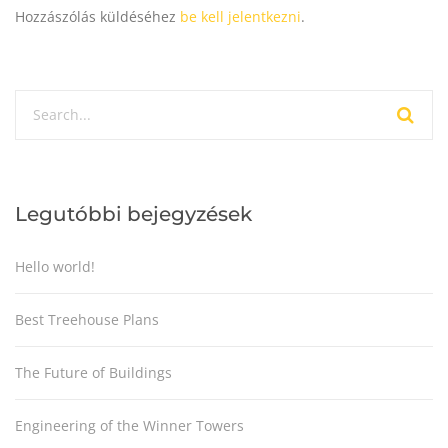
Hozzászólás küldéséhez
be kell jelentkezni
.
Legutóbbi bejegyzések
Hello world!
Best Treehouse Plans
The Future of Buildings
Engineering of the Winner Towers