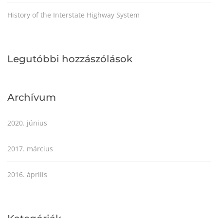
History of the Interstate Highway System
Legutóbbi hozzászólások
Archívum
2020. június
2017. március
2016. április