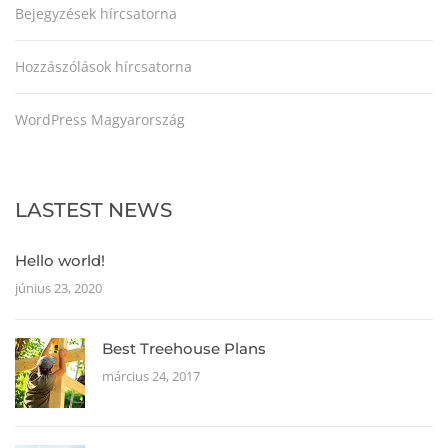
Bejegyzések hírcsatorna
Hozzászólások hírcsatorna
WordPress Magyarország
LASTEST NEWS
Hello world!
június 23, 2020
Best Treehouse Plans
március 24, 2017