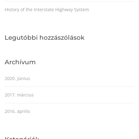
History of the Interstate Highway System
Legutóbbi hozzászólások
Archívum
2020. június
2017. március
2016. április