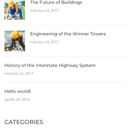
The Future of Buildings
március 24, 2017
Engineering of the Winner Towers
március 24, 2017
History of the Interstate Highway System
március 23, 2017
Hello world!
április 24, 2016
CATEGORIES