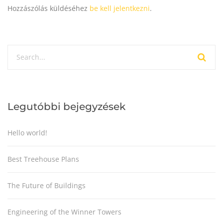
Hozzászólás küldéséhez
be kell jelentkezni
.
Legutóbbi bejegyzések
Hello world!
Best Treehouse Plans
The Future of Buildings
Engineering of the Winner Towers