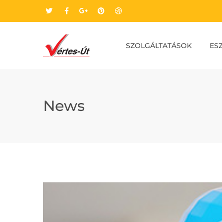
SZOLGÁLTATÁSOK
ES
News