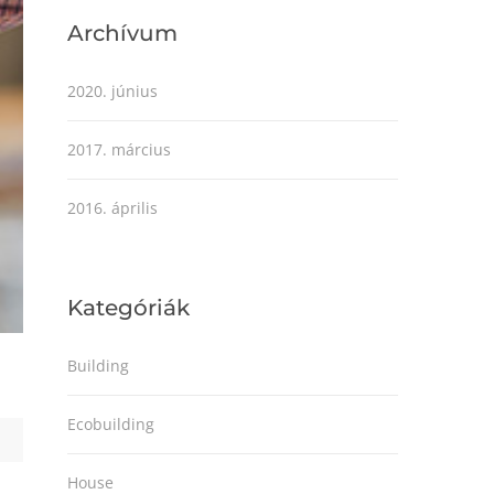
Archívum
2020. június
2017. március
2016. április
Kategóriák
Building
Ecobuilding
House