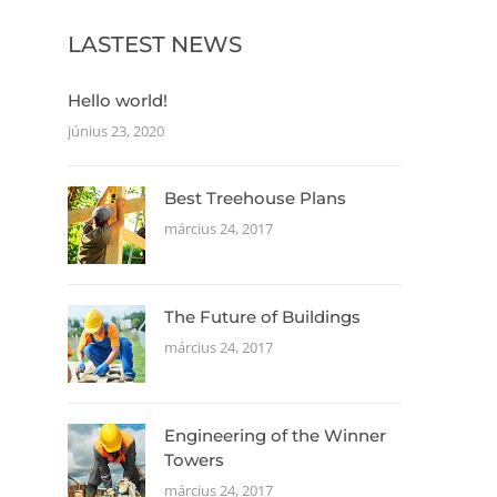
LASTEST NEWS
Hello world!
június 23, 2020
Best Treehouse Plans
március 24, 2017
The Future of Buildings
március 24, 2017
Engineering of the Winner
Towers
március 24, 2017