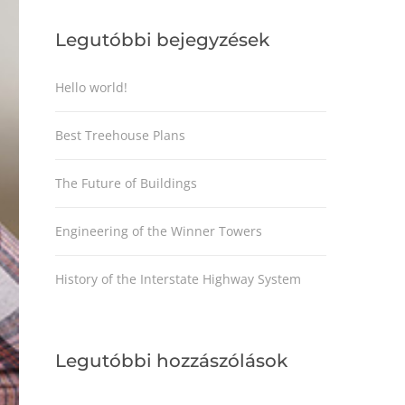
Legutóbbi bejegyzések
Hello world!
Best Treehouse Plans
The Future of Buildings
Engineering of the Winner Towers
History of the Interstate Highway System
Legutóbbi hozzászólások