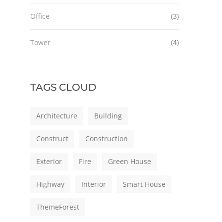
Office
(3)
Tower
(4)
TAGS CLOUD
Architecture
Building
Construct
Construction
Exterior
Fire
Green House
Highway
Interior
Smart House
ThemeForest